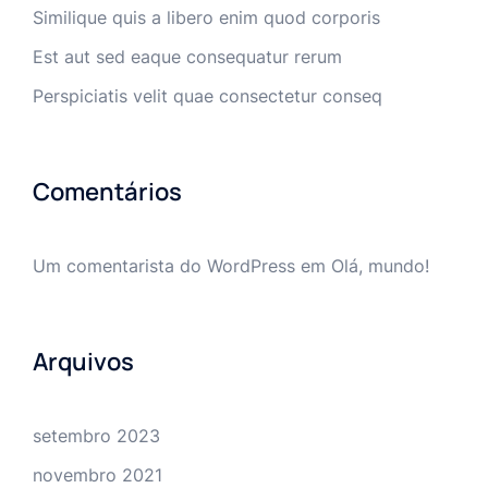
Similique quis a libero enim quod corporis
Est aut sed eaque consequatur rerum
Perspiciatis velit quae consectetur conseq
Comentários
Um comentarista do WordPress
em
Olá, mundo!
Arquivos
setembro 2023
novembro 2021