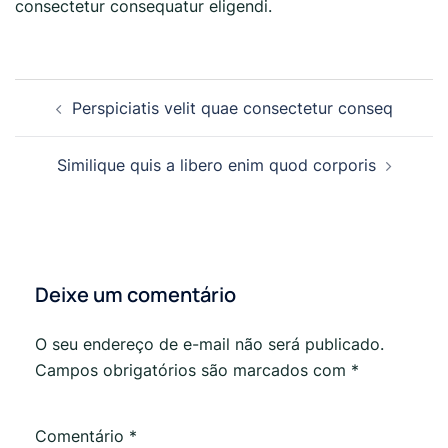
consectetur consequatur eligendi.
Navegação
Perspiciatis velit quae consectetur conseq
de
posts
Similique quis a libero enim quod corporis
Deixe um comentário
O seu endereço de e-mail não será publicado.
Campos obrigatórios são marcados com
*
Comentário
*