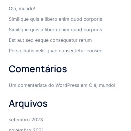
Olá, mundo!
Similique quis a libero enim quod corporis
Similique quis a libero enim quod corporis
Est aut sed eaque consequatur rerum
Perspiciatis velit quae consectetur conseq
Comentários
Um comentarista do WordPress
em
Olá, mundo!
Arquivos
setembro 2023
novembro 2021