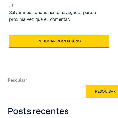
Salvar meus dados neste navegador para a
próxima vez que eu comentar.
Pesquisar
PESQUISAR
Posts recentes