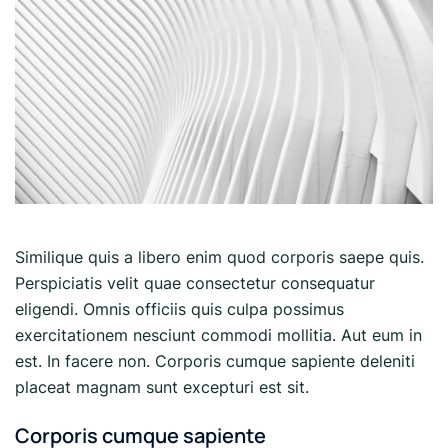
Similique quis a libero enim quod corporis saepe quis.
Perspiciatis velit quae consectetur consequatur
eligendi. Omnis officiis quis culpa possimus
exercitationem nesciunt commodi mollitia. Aut eum in
est. In facere non. Corporis cumque sapiente deleniti
placeat magnam sunt excepturi est sit.
Corporis cumque sapiente