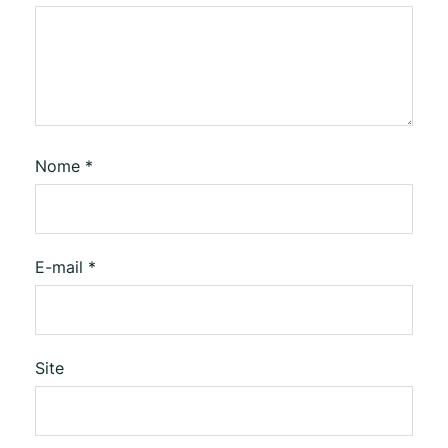
Nome
*
E-mail
*
Site