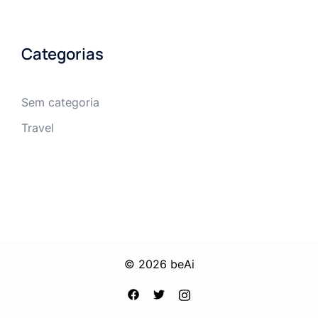
Categorias
Sem categoria
Travel
© 2026 beAi
https://facebook.com
https://twitter.com
https://instagram.com