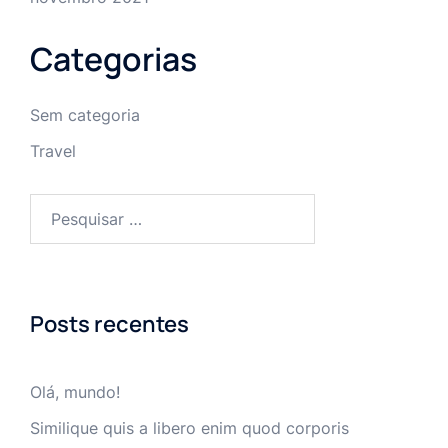
Categorias
Sem categoria
Travel
Pesquisar
por:
Posts recentes
Olá, mundo!
Similique quis a libero enim quod corporis